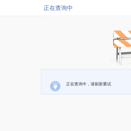
正在查询中
正在查询中，请刷新重试