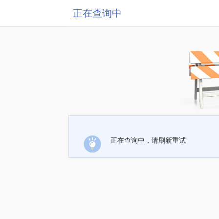
正在查询中
正在查询中，请刷新重试