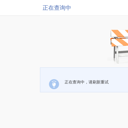
正在查询中
正在查询中，请刷新重试